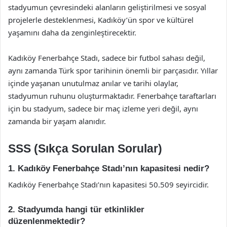
stadyumun çevresindeki alanların geliştirilmesi ve sosyal
projelerle desteklenmesi, Kadıköy’ün spor ve kültürel
yaşamını daha da zenginleştirecektir.
Kadıköy Fenerbahçe Stadı, sadece bir futbol sahası değil,
aynı zamanda Türk spor tarihinin önemli bir parçasıdır. Yıllar
içinde yaşanan unutulmaz anılar ve tarihi olaylar,
stadyumun ruhunu oluşturmaktadır. Fenerbahçe taraftarları
için bu stadyum, sadece bir maç izleme yeri değil, aynı
zamanda bir yaşam alanıdır.
SSS (Sıkça Sorulan Sorular)
1. Kadıköy Fenerbahçe Stadı’nın kapasitesi nedir?
Kadıköy Fenerbahçe Stadı’nın kapasitesi 50.509 seyircidir.
2. Stadyumda hangi tür etkinlikler
düzenlenmektedir?