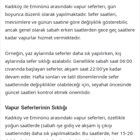
Kadıköy ile Eminönü arasındaki vapur seferleri, gün
boyunca düzenli olarak yapılmaktadır. Sefer saatleri,
mevsimlere ve günün saatine göre değişiklik gösterebilir,
ancak genel olarak sabah erken saatlerden gece geç saatlere
kadar vapurlar hizmet vermektedir.
Örneğin, yaz aylarında seferler daha sık yapılırken, kış
aylarında sefer sıklığı azalabilir. Genellikle sabah saat 06:00
civarında başlayan seferler, akşam saat 22:00’ye kadar
devam eder. Hafta sonları ve tatil dönemlerinde sefer
saatlerinde değişiklikler olabileceği için, seyahat öncesinde
güncel saatleri kontrol etmek önemlidir.
Vapur Seferlerinin Sıklığı
Kadıköy ve Eminönü arasındaki vapur seferleri, özellikle
yoğun saatlerde (sabah işe gidiş ve akşam iş çıkışı
saatlerinde) daha sık yapılmaktadır. Bu saatlerde, her 15-20