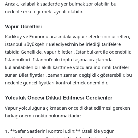
Ancak, kalabalık saatlerde yer bulmak zor olabilir, bu
nedenle erken gitmek faydalı olabilir.
Vapur Ücretleri
Kadıköy ve Eminönü arasındaki vapur seferlerinin ücretleri,
İstanbul Büyükşehir Belediyesi’nin belirlediği tarifelere
tabidir. Genellikle, vapur biletleri, İstanbulkart ile ödenebilir.
İstanbulkart, İstanbul’daki toplu taşıma araçlarında
kullanılabilen bir akıllı karttır ve yolculara indirimli tarifeler
sunar. Bilet fiyatları, zaman zaman değişiklik gösterebilir, bu
nedenle güncel fiyatları kontrol etmek önemlidir.
Yolculuk Öncesi Dikkat Edilmesi Gerekenler
Vapur yolculuğuna çıkmadan önce dikkat edilmesi gereken
birkaç önemli nokta bulunmaktadır:
1. **Sefer Saatlerini Kontrol Edin:** Özellikle yoğun