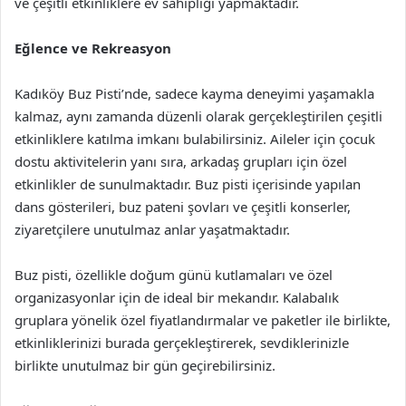
ve çeşitli etkinliklere ev sahipliği yapmaktadır.
Eğlence ve Rekreasyon
Kadıköy Buz Pisti’nde, sadece kayma deneyimi yaşamakla
kalmaz, aynı zamanda düzenli olarak gerçekleştirilen çeşitli
etkinliklere katılma imkanı bulabilirsiniz. Aileler için çocuk
dostu aktivitelerin yanı sıra, arkadaş grupları için özel
etkinlikler de sunulmaktadır. Buz pisti içerisinde yapılan
dans gösterileri, buz pateni şovları ve çeşitli konserler,
ziyaretçilere unutulmaz anlar yaşatmaktadır.
Buz pisti, özellikle doğum günü kutlamaları ve özel
organizasyonlar için de ideal bir mekandır. Kalabalık
gruplara yönelik özel fiyatlandırmalar ve paketler ile birlikte,
etkinliklerinizi burada gerçekleştirerek, sevdiklerinizle
birlikte unutulmaz bir gün geçirebilirsiniz.