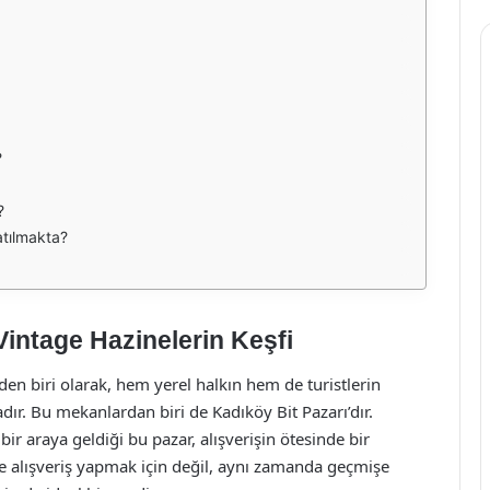
?
?
atılmakta?
Vintage Hazinelerin Keşfi
den biri olarak, hem yerel halkın hem de turistlerin
dır. Bu mekanlardan biri de Kadıköy Bit Pazarı’dır.
bir araya geldiği bu pazar, alışverişin ötesinde bir
e alışveriş yapmak için değil, aynı zamanda geçmişe