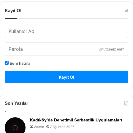
Kayıt Ol
Unuttunuz mu?
Beni hatırla
Kayıt Ol
Son Yazılar
Kadıköy’de Denetimli Serbestlik Uygulamaları
Admin
7 Ağustos 2026