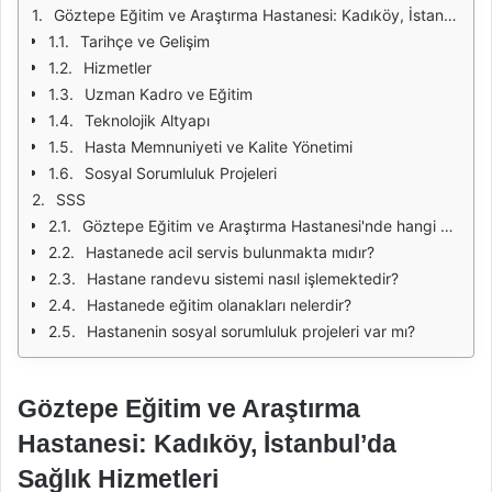
Göztepe Eğitim ve Araştırma Hastanesi: Kadıköy, İstanbul'da Sağlık Hizmetleri
Tarihçe ve Gelişim
Hizmetler
Uzman Kadro ve Eğitim
Teknolojik Altyapı
Hasta Memnuniyeti ve Kalite Yönetimi
Sosyal Sorumluluk Projeleri
SSS
Göztepe Eğitim ve Araştırma Hastanesi'nde hangi branşlarda hizmet verilmektedir?
Hastanede acil servis bulunmakta mıdır?
Hastane randevu sistemi nasıl işlemektedir?
Hastanede eğitim olanakları nelerdir?
Hastanenin sosyal sorumluluk projeleri var mı?
Göztepe Eğitim ve Araştırma
Hastanesi: Kadıköy, İstanbul’da
Sağlık Hizmetleri