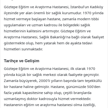
Göztepe Eğitim ve Araştırma Hastanesi, İstanbul’un Kadıköy
ilçesinde yer alan önemli bir sağlık kurumudur. 1970 yılında
hizmet vermeye başlayan hastane, zamanla modern tıbbi
uygulamaları ve uzman kadrosu ile bölgedeki sağlık
hizmetlerinin kalitesini artırmıştır. Göztepe Eğitim ve
Araştırma Hastanesi, Sağlık Bakanlığı’na bağlı olarak faaliyet
göstermekte olup, hem yatarak hem de ayakta tedavi
hizmetleri sunmaktadır.
Tarihçe ve Gelişim
Göztepe Eğitim ve Araştırma Hastanesi, ilk olarak 1970
yılında küçük bir sağlık merkezi olarak faaliyete geçmiştir.
Zamanla büyüyerek, 2000’li yılların başında tam teşekküllü
bir hastane haline gelmiştir. Hastane, günümüzde 500’den
fazla yatak kapasitesine sahip olup, çeşitli branşlarda
uzmanlaşmış doktor kadrosuyla hizmet vermektedir.
Hastanenin eğitim ve araştırma hastanesi olma özelliği,