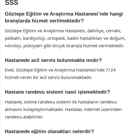
SSS
Göztepe Eğitim ve Araştırma Hastanesi’nde hangi
branşlarda hizmet verilmektedir?
Göztepe Eğitim ve Araştırma Hastanesi, dahiliye, cerrahi,
pediatri, kardiyoloji, ortopedi, kadın hastalıkları ve doğum,
nöroloji, psikiyatri gibi birçok branşta hizmet vermektedir.
Hastanede acil servis bulunmakta mıdır?
Evet, Göztepe Eğitim ve Araştırma Hastanesi’nde 7/24
hizmet veren bir acil servis bulunmaktadır.
Hastane randevu sistemi nasıl işlemektedir?
Hastane, online randevu sistemi ile hastaların randevu
almasını kolaylaştırmaktadır. Hastalar, internet üzerinden
randevu alabilirler.
Hastanede eğitim olanakları nelerdir?