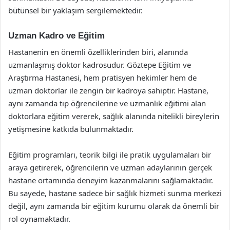
bütünsel bir yaklaşım sergilemektedir.
Uzman Kadro ve Eğitim
Hastanenin en önemli özelliklerinden biri, alanında
uzmanlaşmış doktor kadrosudur. Göztepe Eğitim ve
Araştırma Hastanesi, hem pratisyen hekimler hem de
uzman doktorlar ile zengin bir kadroya sahiptir. Hastane,
aynı zamanda tıp öğrencilerine ve uzmanlık eğitimi alan
doktorlara eğitim vererek, sağlık alanında nitelikli bireylerin
yetişmesine katkıda bulunmaktadır.
Eğitim programları, teorik bilgi ile pratik uygulamaları bir
araya getirerek, öğrencilerin ve uzman adaylarının gerçek
hastane ortamında deneyim kazanmalarını sağlamaktadır.
Bu sayede, hastane sadece bir sağlık hizmeti sunma merkezi
değil, aynı zamanda bir eğitim kurumu olarak da önemli bir
rol oynamaktadır.