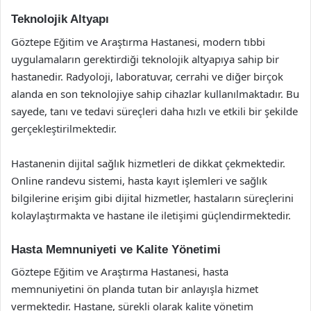
Teknolojik Altyapı
Göztepe Eğitim ve Araştırma Hastanesi, modern tıbbi
uygulamaların gerektirdiği teknolojik altyapıya sahip bir
hastanedir. Radyoloji, laboratuvar, cerrahi ve diğer birçok
alanda en son teknolojiye sahip cihazlar kullanılmaktadır. Bu
sayede, tanı ve tedavi süreçleri daha hızlı ve etkili bir şekilde
gerçekleştirilmektedir.
Hastanenin dijital sağlık hizmetleri de dikkat çekmektedir.
Online randevu sistemi, hasta kayıt işlemleri ve sağlık
bilgilerine erişim gibi dijital hizmetler, hastaların süreçlerini
kolaylaştırmakta ve hastane ile iletişimi güçlendirmektedir.
Hasta Memnuniyeti ve Kalite Yönetimi
Göztepe Eğitim ve Araştırma Hastanesi, hasta
memnuniyetini ön planda tutan bir anlayışla hizmet
vermektedir. Hastane, sürekli olarak kalite yönetim