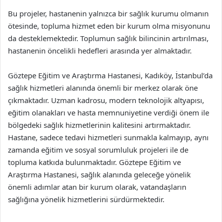
Bu projeler, hastanenin yalnızca bir sağlık kurumu olmanın
ötesinde, topluma hizmet eden bir kurum olma misyonunu
da desteklemektedir. Toplumun sağlık bilincinin artırılması,
hastanenin öncelikli hedefleri arasında yer almaktadır.
Göztepe Eğitim ve Araştırma Hastanesi, Kadıköy, İstanbul’da
sağlık hizmetleri alanında önemli bir merkez olarak öne
çıkmaktadır. Uzman kadrosu, modern teknolojik altyapısı,
eğitim olanakları ve hasta memnuniyetine verdiği önem ile
bölgedeki sağlık hizmetlerinin kalitesini artırmaktadır.
Hastane, sadece tedavi hizmetleri sunmakla kalmayıp, aynı
zamanda eğitim ve sosyal sorumluluk projeleri ile de
topluma katkıda bulunmaktadır. Göztepe Eğitim ve
Araştırma Hastanesi, sağlık alanında geleceğe yönelik
önemli adımlar atan bir kurum olarak, vatandaşların
sağlığına yönelik hizmetlerini sürdürmektedir.