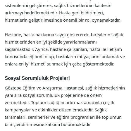
sistemlerini geliştirerek, sağlık hizmetlerinin kalitesini
artırmayı hedeflemektedir. Hasta geri bildirimleri,
hizmetlerin geliştirilmesinde önemli bir rol oynamaktadır.
Hastane, hasta haklarına saygı göstererek, bireylerin sağlık
hizmetlerinden en iyi şekilde yararlanmalarını
sağlamaktadır. Ayrıca, hastane çalışanları, hasta ile iletişim
konusunda eğitimli olup, hastaların ihtiyaçlarını anlamak ve
onlara en iyi hizmeti sunmak için çaba göstermektedir.
Sosyal Sorumluluk Projeleri
Göztepe Eğitim ve Araştırma Hastanesi, sağlık hizmetlerinin
yanı sıra sosyal sorumluluk projelerine de önem
vermektedir. Toplum sağlığını artırmak amacıyla çeşitli
kampanyalar ve etkinlikler düzenlemektedir. Sağlık
taramaları, seminerler ve eğitim programları ile toplumun
bilinçlendirilmesine katkıda bulunmaktadır.