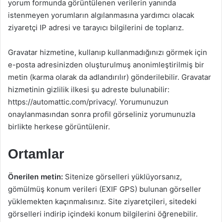
yorum formunda görüntülenen verilerin yanında
istenmeyen yorumların algılanmasına yardımcı olacak
ziyaretçi IP adresi ve tarayıcı bilgilerini de toplarız.
Gravatar hizmetine, kullanıp kullanmadığınızı görmek için
e-posta adresinizden oluşturulmuş anonimleştirilmiş bir
metin (karma olarak da adlandırılır) gönderilebilir. Gravatar
hizmetinin gizlilik ilkesi şu adreste bulunabilir:
https://automattic.com/privacy/. Yorumunuzun
onaylanmasından sonra profil görseliniz yorumunuzla
birlikte herkese görüntülenir.
Ortamlar
Önerilen metin:
Sitenize görselleri yüklüyorsanız,
gömülmüş konum verileri (EXIF GPS) bulunan görseller
yüklemekten kaçınmalısınız. Site ziyaretçileri, sitedeki
görselleri indirip içindeki konum bilgilerini öğrenebilir.