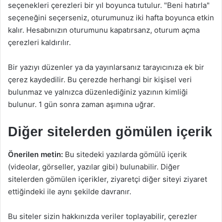
seçenekleri çerezleri bir yıl boyunca tutulur. "Beni hatırla"
seçeneğini seçerseniz, oturumunuz iki hafta boyunca etkin
kalır. Hesabınızın oturumunu kapatırsanz, oturum açma
çerezleri kaldırılır.
Bir yazıyı düzenler ya da yayınlarsanız tarayıcınıza ek bir
çerez kaydedilir. Bu çerezde herhangi bir kişisel veri
bulunmaz ve yalnızca düzenlediğiniz yazının kimliği
bulunur. 1 gün sonra zaman aşımına uğrar.
Diğer sitelerden gömülen içerik
Önerilen metin:
Bu sitedeki yazılarda gömülü içerik
(videolar, görseller, yazılar gibi) bulunabilir. Diğer
sitelerden gömülen içerikler, ziyaretçi diğer siteyi ziyaret
ettiğindeki ile aynı şekilde davranır.
Bu siteler sizin hakkınızda veriler toplayabilir, çerezler