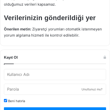
olduğumuz verileri kapsamaz.
Verilerinizin gönderildiği yer
Önerilen metin:
Ziyaretçi yorumları otomatik istenmeyen
yorum algılama hizmeti ile kontrol edilebilir.
Kayıt Ol
Unuttunuz mu?
Beni hatırla