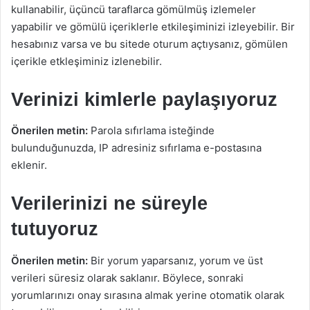
kullanabilir, üçüncü taraflarca gömülmüş izlemeler
yapabilir ve gömülü içeriklerle etkileşiminizi izleyebilir. Bir
hesabınız varsa ve bu sitede oturum açtıysanız, gömülen
içerikle etkleşiminiz izlenebilir.
Verinizi kimlerle paylaşıyoruz
Önerilen metin:
Parola sıfırlama isteğinde
bulunduğunuzda, IP adresiniz sıfırlama e-postasına
eklenir.
Verilerinizi ne süreyle
tutuyoruz
Önerilen metin:
Bir yorum yaparsanız, yorum ve üst
verileri süresiz olarak saklanır. Böylece, sonraki
yorumlarınızı onay sırasına almak yerine otomatik olarak