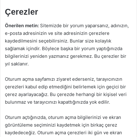
Çerezler
Önerilen metin:
Sitemizde bir yorum yaparsanız, adınızın,
e-posta adresinizin ve site adresinizin çerezlere
kaydedilmesini seçebilirsiniz. Bunlar size kolaylık
sağlamak içindir. Böylece başka bir yorum yaptığınızda
bilgilerinizi yeniden yazmanız gerekmez. Bu çerezler bir
yıl saklanır.
Oturum açma sayfamızı ziyaret ederseniz, tarayıcınızın
çerezleri kabul edip etmediğini belirlemek için geçici bir
çerez ayarlayacağız. Bu çerezde herhangi bir kişisel veri
bulunmaz ve tarayıcınızı kapattığınızda yok edilir.
Oturum açtığınızda, oturum açma bilgilerinizi ve ekran
görüntüleme seçiminizi kaydetmek için birkaç çerez
kaydedeceğiz. Oturum açma çerezleri iki gün ve ekran