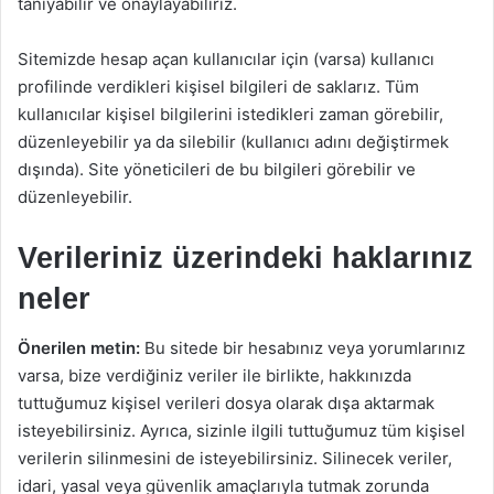
tanıyabilir ve onaylayabiliriz.
Sitemizde hesap açan kullanıcılar için (varsa) kullanıcı
profilinde verdikleri kişisel bilgileri de saklarız. Tüm
kullanıcılar kişisel bilgilerini istedikleri zaman görebilir,
düzenleyebilir ya da silebilir (kullanıcı adını değiştirmek
dışında). Site yöneticileri de bu bilgileri görebilir ve
düzenleyebilir.
Verileriniz üzerindeki haklarınız
neler
Önerilen metin:
Bu sitede bir hesabınız veya yorumlarınız
varsa, bize verdiğiniz veriler ile birlikte, hakkınızda
tuttuğumuz kişisel verileri dosya olarak dışa aktarmak
isteyebilirsiniz. Ayrıca, sizinle ilgili tuttuğumuz tüm kişisel
verilerin silinmesini de isteyebilirsiniz. Silinecek veriler,
idari, yasal veya güvenlik amaçlarıyla tutmak zorunda