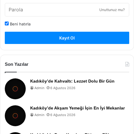
Unuttunuz mu?
Beni hatırla
Kayıt Ol
Son Yazılar
Kadıköy’de Kahvaltı: Lezzet Dolu Bir Gün
Admin
6 Ağustos 2026
Kadıköy’de Akşam Yemeği İçin En İyi Mekanlar
Admin
6 Ağustos 2026