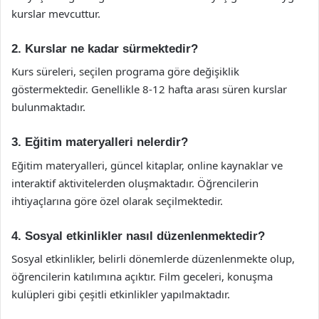
kurslar mevcuttur.
2. Kurslar ne kadar sürmektedir?
Kurs süreleri, seçilen programa göre değişiklik
göstermektedir. Genellikle 8-12 hafta arası süren kurslar
bulunmaktadır.
3. Eğitim materyalleri nelerdir?
Eğitim materyalleri, güncel kitaplar, online kaynaklar ve
interaktif aktivitelerden oluşmaktadır. Öğrencilerin
ihtiyaçlarına göre özel olarak seçilmektedir.
4. Sosyal etkinlikler nasıl düzenlenmektedir?
Sosyal etkinlikler, belirli dönemlerde düzenlenmekte olup,
öğrencilerin katılımına açıktır. Film geceleri, konuşma
kulüpleri gibi çeşitli etkinlikler yapılmaktadır.