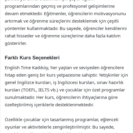
programlarından geçmiş ve profesyonel gelişimlerine
devam etmektedir. Eğitmenler, öğrencilerin motivasyonunu
artırmak ve öğrenme süreçlerini desteklemek için çeşitli
yöntemler kullanmaktadır. Bu sayede, öğrenciler kendilerini
rahat hisseder ve öğrenme süreçlerine daha fazla katılım
gösterirler.
Farklı Kurs Seçenekleri
English Time Kadıköy, her yaştan ve seviyeden öğrencilere
hitap eden geniş bir kurs yelpazesine sahiptir. Yetişkinler için
genel İngilizce kursları, iş İngilizcesi kursları, sınav hazırlık
kursları (TOEFL, IELTS vb.) ve çocuklar için özel programlar
sunulmaktadır. Her kurs, öğrencilerin ihtiyaçlarına göre
özelleştirilmiş içeriklerle desteklenmektedir.
Özellikle çocuklar için tasarlanmış programlar, eğlenceli
oyunlar ve aktivitelerle zenginleştirilmiştir. Bu sayede,