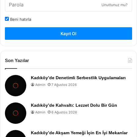
Unuttunuz mu?
Beni hatırla
Kayıt Ol
Son Yazılar
Kadıköy’de Denetimli Serbestlik Uygulamaları
Admin
7 Ağustos 2026
Kadıköy’de Kahvaltı: Lezzet Dolu Bir Gün
Admin
6 Ağustos 2026
Kadıköy’de Akşam Yemeği İçin En İyi Mekanlar