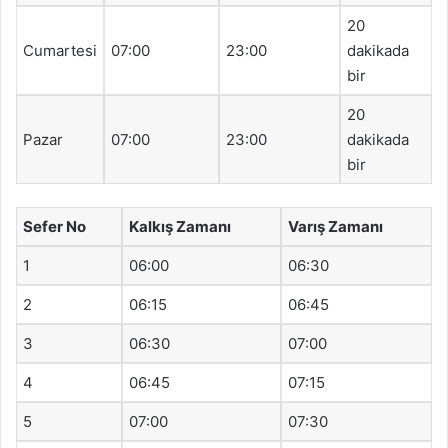
20
Cumartesi
07:00
23:00
dakikada
bir
20
Pazar
07:00
23:00
dakikada
bir
Sefer No
Kalkış Zamanı
Varış Zamanı
1
06:00
06:30
2
06:15
06:45
3
06:30
07:00
4
06:45
07:15
5
07:00
07:30