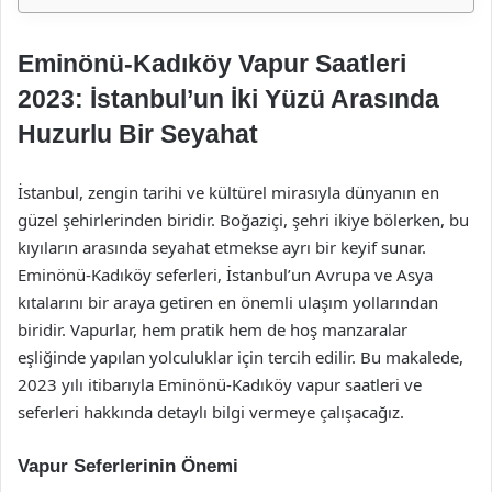
Eminönü-Kadıköy Vapur Saatleri
2023: İstanbul’un İki Yüzü Arasında
Huzurlu Bir Seyahat
İstanbul, zengin tarihi ve kültürel mirasıyla dünyanın en
güzel şehirlerinden biridir. Boğaziçi, şehri ikiye bölerken, bu
kıyıların arasında seyahat etmekse ayrı bir keyif sunar.
Eminönü-Kadıköy seferleri, İstanbul’un Avrupa ve Asya
kıtalarını bir araya getiren en önemli ulaşım yollarından
biridir. Vapurlar, hem pratik hem de hoş manzaralar
eşliğinde yapılan yolculuklar için tercih edilir. Bu makalede,
2023 yılı itibarıyla Eminönü-Kadıköy vapur saatleri ve
seferleri hakkında detaylı bilgi vermeye çalışacağız.
Vapur Seferlerinin Önemi