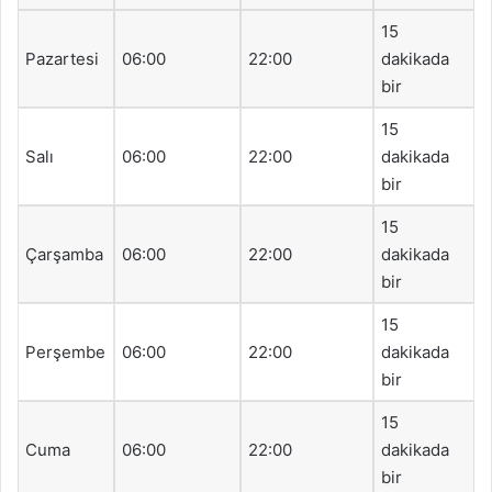
15
Pazartesi
06:00
22:00
dakikada
bir
15
Salı
06:00
22:00
dakikada
bir
15
Çarşamba
06:00
22:00
dakikada
bir
15
Perşembe
06:00
22:00
dakikada
bir
15
Cuma
06:00
22:00
dakikada
bir