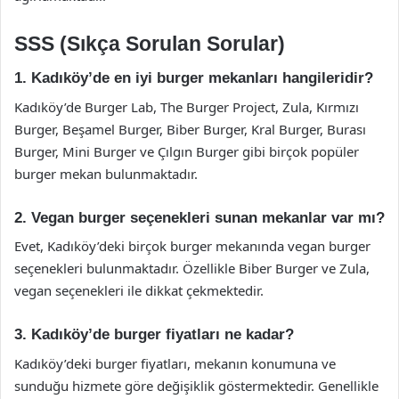
SSS (Sıkça Sorulan Sorular)
1. Kadıköy’de en iyi burger mekanları hangileridir?
Kadıköy’de Burger Lab, The Burger Project, Zula, Kırmızı
Burger, Beşamel Burger, Biber Burger, Kral Burger, Burası
Burger, Mini Burger ve Çılgın Burger gibi birçok popüler
burger mekan bulunmaktadır.
2. Vegan burger seçenekleri sunan mekanlar var mı?
Evet, Kadıköy’deki birçok burger mekanında vegan burger
seçenekleri bulunmaktadır. Özellikle Biber Burger ve Zula,
vegan seçenekleri ile dikkat çekmektedir.
3. Kadıköy’de burger fiyatları ne kadar?
Kadıköy’deki burger fiyatları, mekanın konumuna ve
sunduğu hizmete göre değişiklik göstermektedir. Genellikle