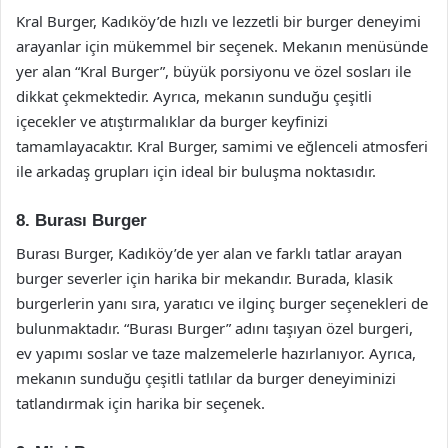
Kral Burger, Kadıköy’de hızlı ve lezzetli bir burger deneyimi
arayanlar için mükemmel bir seçenek. Mekanın menüsünde
yer alan “Kral Burger”, büyük porsiyonu ve özel sosları ile
dikkat çekmektedir. Ayrıca, mekanın sunduğu çeşitli
içecekler ve atıştırmalıklar da burger keyfinizi
tamamlayacaktır. Kral Burger, samimi ve eğlenceli atmosferi
ile arkadaş grupları için ideal bir buluşma noktasıdır.
8. Burası Burger
Burası Burger, Kadıköy’de yer alan ve farklı tatlar arayan
burger severler için harika bir mekandır. Burada, klasik
burgerlerin yanı sıra, yaratıcı ve ilginç burger seçenekleri de
bulunmaktadır. “Burası Burger” adını taşıyan özel burgeri,
ev yapımı soslar ve taze malzemelerle hazırlanıyor. Ayrıca,
mekanın sunduğu çeşitli tatlılar da burger deneyiminizi
tatlandırmak için harika bir seçenek.