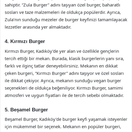
sahiptir. “Zula Burger” adını taşıyan özel burger, baharatlı
sosları ve taze malzemeleri ile oldukça popülerdir. Ayrıca,
Zula’nın sunduğu mezeler de burger keyfinizi tamamlayacak
lezzetler arasında yer almaktadır.
4. Kırmızı Burger
Kırmızı Burger, Kadıköy’de yer alan ve özellikle gençlerin
tercih ettiği bir mekan. Burada, klasik burgerlerin yanı sıra,
farklı ve ilginç tatlar deneyebilirsiniz. Mekanın en dikkat
çeken burgeri, “Kırmızı Burger” adını taşıyor ve özel sosları
ile dikkat çekiyor. Ayrıca, mekanın sunduğu vegan burger
seçenekleri de oldukça beğeniliyor. Kırmızı Burger, samimi
atmosferi ve uygun fiyatları ile de tercih sebebi olmaktadır.
5. Beşamel Burger
Beşamel Burger, Kadıköy’de burger keyfi yaşamak isteyenler
için mükemmel bir seçenek. Mekanın en popüler burgeri,