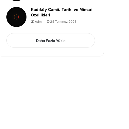
Kadıköy Camii: Tarihi ve Mimari
Özellikleri
Admin
24 Temmuz 2026
Daha Fazla Yükle