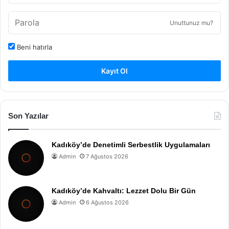
Unuttunuz mu?
Beni hatırla
Kayıt Ol
Son Yazılar
Kadıköy’de Denetimli Serbestlik Uygulamaları
Admin
7 Ağustos 2026
Kadıköy’de Kahvaltı: Lezzet Dolu Bir Gün
Admin
6 Ağustos 2026