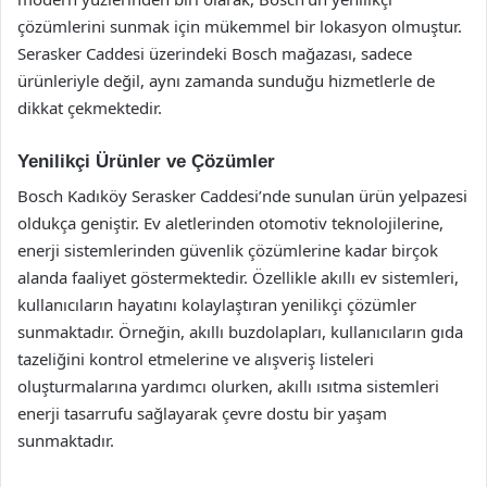
çözümlerini sunmak için mükemmel bir lokasyon olmuştur.
Serasker Caddesi üzerindeki Bosch mağazası, sadece
ürünleriyle değil, aynı zamanda sunduğu hizmetlerle de
dikkat çekmektedir.
Yenilikçi Ürünler ve Çözümler
Bosch Kadıköy Serasker Caddesi’nde sunulan ürün yelpazesi
oldukça geniştir. Ev aletlerinden otomotiv teknolojilerine,
enerji sistemlerinden güvenlik çözümlerine kadar birçok
alanda faaliyet göstermektedir. Özellikle akıllı ev sistemleri,
kullanıcıların hayatını kolaylaştıran yenilikçi çözümler
sunmaktadır. Örneğin, akıllı buzdolapları, kullanıcıların gıda
tazeliğini kontrol etmelerine ve alışveriş listeleri
oluşturmalarına yardımcı olurken, akıllı ısıtma sistemleri
enerji tasarrufu sağlayarak çevre dostu bir yaşam
sunmaktadır.