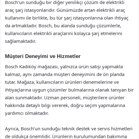
Bosch’un sunduğu bir diğer yenilikçi çözüm de elektrikli
araç şarj istasyonlarıdır. Günümüzde artan elektrikli araç
kullanımı ile birlikte, bu tür şarj istasyonlarına olan ihtiyaç
da artmaktadır. Bosch, bu alanda sunduğu çözümlerle,
kullanıcıların elektrikli araçlarını kolayca şarj etmelerini
sağlamaktadır.
Müşteri Deneyimi ve Hizmetler
Bosch Kadıköy mağazası, yalnızca ürün satışı yapmakla
kalmaz, aynı zamanda müşteri deneyimini de ön planda
tutar. Mağaza, kullanıcıların ürünleri denemelerine ve
ihtiyaçlarına uygun çözümler bulmalarına olanak tanıyan bir
alan sunmaktadır. Uzman personeli, müşterilere ürünler
hakkında detaylı bilgi vererek, doğru seçim yapmalarına
yardımcı olmaktadır.
Ayrıca, Bosch’un sunduğu teknik destek ve servis hizmetleri
de oldukça önemlidir. Ürünlerin kurulumundan bakımına