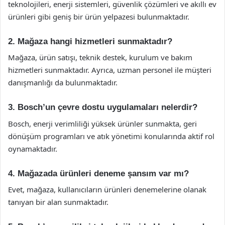
teknolojileri, enerji sistemleri, güvenlik çözümleri ve akıllı ev
ürünleri gibi geniş bir ürün yelpazesi bulunmaktadır.
2. Mağaza hangi hizmetleri sunmaktadır?
Mağaza, ürün satışı, teknik destek, kurulum ve bakım
hizmetleri sunmaktadır. Ayrıca, uzman personel ile müşteri
danışmanlığı da bulunmaktadır.
3. Bosch’un çevre dostu uygulamaları nelerdir?
Bosch, enerji verimliliği yüksek ürünler sunmakta, geri
dönüşüm programları ve atık yönetimi konularında aktif rol
oynamaktadır.
4. Mağazada ürünleri deneme şansım var mı?
Evet, mağaza, kullanıcıların ürünleri denemelerine olanak
tanıyan bir alan sunmaktadır.