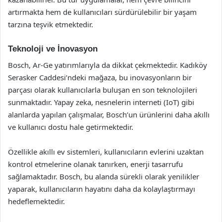
artırmakta hem de kullanıcıları sürdürülebilir bir yaşam
tarzına teşvik etmektedir.
Teknoloji ve İnovasyon
Bosch, Ar-Ge yatırımlarıyla da dikkat çekmektedir. Kadıköy
Serasker Caddesi’ndeki mağaza, bu inovasyonların bir
parçası olarak kullanıcılarla buluşan en son teknolojileri
sunmaktadır. Yapay zeka, nesnelerin interneti (IoT) gibi
alanlarda yapılan çalışmalar, Bosch’un ürünlerini daha akıllı
ve kullanıcı dostu hale getirmektedir.
Özellikle akıllı ev sistemleri, kullanıcıların evlerini uzaktan
kontrol etmelerine olanak tanırken, enerji tasarrufu
sağlamaktadır. Bosch, bu alanda sürekli olarak yenilikler
yaparak, kullanıcıların hayatını daha da kolaylaştırmayı
hedeflemektedir.