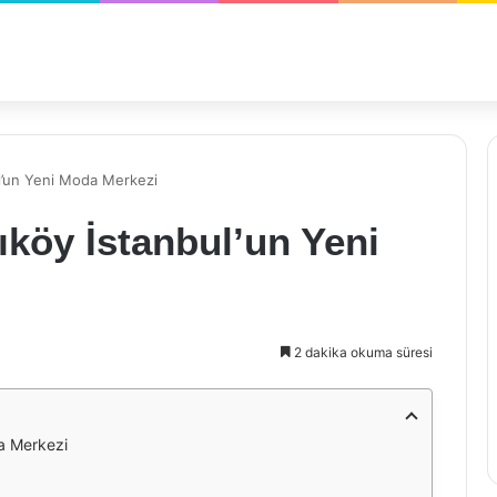
l’un Yeni Moda Merkezi
köy İstanbul’un Yeni
2 dakika okuma süresi
a Merkezi