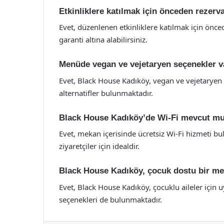
Etkinliklere katılmak için önceden rezerv
Evet, düzenlenen etkinliklere katılmak için önce
garanti altına alabilirsiniz.
Menüde vegan ve vejetaryen seçenekler v
Evet, Black House Kadıköy, vegan ve vejetaryen 
alternatifler bulunmaktadır.
Black House Kadıköy’de Wi-Fi mevcut m
Evet, mekan içerisinde ücretsiz Wi-Fi hizmeti b
ziyaretçiler için idealdir.
Black House Kadıköy, çocuk dostu bir m
Evet, Black House Kadıköy, çocuklu aileler için
seçenekleri de bulunmaktadır.