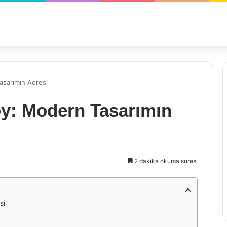
asarımın Adresi
y: Modern Tasarımın
2 dakika okuma süresi
si