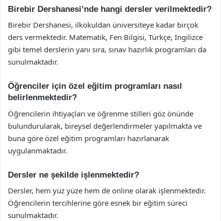
Birebir Dershanesi’nde hangi dersler verilmektedir?
Birebir Dershanesi, ilkokuldan üniversiteye kadar birçok
ders vermektedir. Matematik, Fen Bilgisi, Türkçe, İngilizce
gibi temel derslerin yanı sıra, sınav hazırlık programları da
sunulmaktadır.
Öğrenciler için özel eğitim programları nasıl
belirlenmektedir?
Öğrencilerin ihtiyaçları ve öğrenme stilleri göz önünde
bulundurularak, bireysel değerlendirmeler yapılmakta ve
buna göre özel eğitim programları hazırlanarak
uygulanmaktadır.
Dersler ne şekilde işlenmektedir?
Dersler, hem yüz yüze hem de online olarak işlenmektedir.
Öğrencilerin tercihlerine göre esnek bir eğitim süreci
sunulmaktadır.