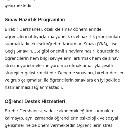
getirmektedir.
Sınav Hazırlık Programları
Birebir Dershanesi, özellikle sınav dönemlerinde
öğrencilerin ihtiyaçlarına yönelik özel hazırlık programları
sunmaktadır. Yükseköğretim Kurumları Sınavı (YKS), Lise
Geçiş Sınavı (LGS) gibi önemli sınavlara hazırlık sürecinde,
öğrencilerin hem bilgi seviyelerini artırmak hem de sınav
stresini yönetmelerine yardımcı olmak amacıyla çeşitli
stratejiler geliştirmektedir. Deneme sınavları, birebir dersler
ve grup çalışmaları ile öğrencilerin sınavlara en iyi şekilde
hazırlanması sağlanmaktadır.
Öğrenci Destek Hizmetleri
Birebir Dershanesi, sadece akademik eğitim sunmakla
kalmayıp, aynı zamanda öğrencilerin psikolojik ve sosyal
gelişimlerine de önem vermektedir. Öğrencilerin stres