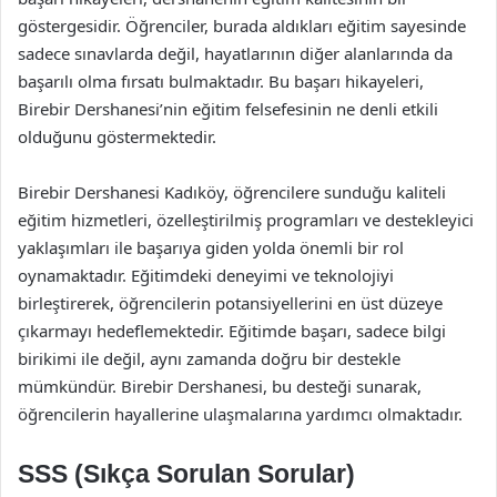
göstergesidir. Öğrenciler, burada aldıkları eğitim sayesinde
sadece sınavlarda değil, hayatlarının diğer alanlarında da
başarılı olma fırsatı bulmaktadır. Bu başarı hikayeleri,
Birebir Dershanesi’nin eğitim felsefesinin ne denli etkili
olduğunu göstermektedir.
Birebir Dershanesi Kadıköy, öğrencilere sunduğu kaliteli
eğitim hizmetleri, özelleştirilmiş programları ve destekleyici
yaklaşımları ile başarıya giden yolda önemli bir rol
oynamaktadır. Eğitimdeki deneyimi ve teknolojiyi
birleştirerek, öğrencilerin potansiyellerini en üst düzeye
çıkarmayı hedeflemektedir. Eğitimde başarı, sadece bilgi
birikimi ile değil, aynı zamanda doğru bir destekle
mümkündür. Birebir Dershanesi, bu desteği sunarak,
öğrencilerin hayallerine ulaşmalarına yardımcı olmaktadır.
SSS (Sıkça Sorulan Sorular)