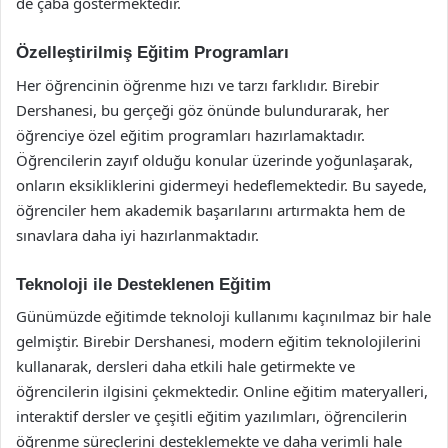
de çaba göstermektedir.
Özelleştirilmiş Eğitim Programları
Her öğrencinin öğrenme hızı ve tarzı farklıdır. Birebir
Dershanesi, bu gerçeği göz önünde bulundurarak, her
öğrenciye özel eğitim programları hazırlamaktadır.
Öğrencilerin zayıf olduğu konular üzerinde yoğunlaşarak,
onların eksikliklerini gidermeyi hedeflemektedir. Bu sayede,
öğrenciler hem akademik başarılarını artırmakta hem de
sınavlara daha iyi hazırlanmaktadır.
Teknoloji ile Desteklenen Eğitim
Günümüzde eğitimde teknoloji kullanımı kaçınılmaz bir hale
gelmiştir. Birebir Dershanesi, modern eğitim teknolojilerini
kullanarak, dersleri daha etkili hale getirmekte ve
öğrencilerin ilgisini çekmektedir. Online eğitim materyalleri,
interaktif dersler ve çeşitli eğitim yazılımları, öğrencilerin
öğrenme süreçlerini desteklemekte ve daha verimli hale