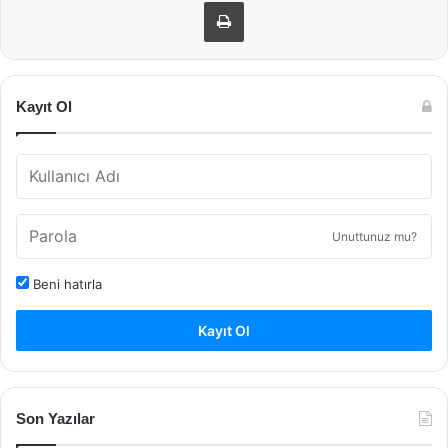
Yazdır
Kayıt Ol
Unuttunuz mu?
Beni hatırla
Kayıt Ol
Son Yazılar