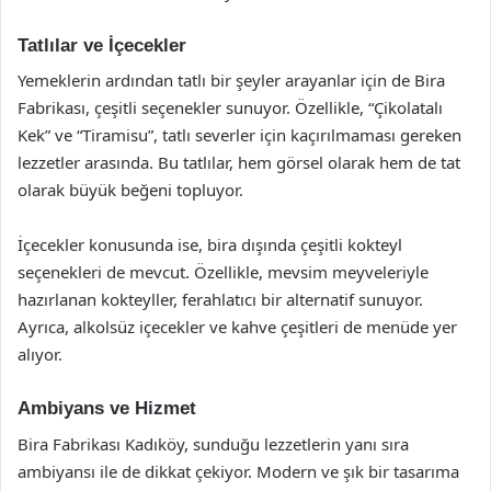
Tatlılar ve İçecekler
Yemeklerin ardından tatlı bir şeyler arayanlar için de Bira
Fabrikası, çeşitli seçenekler sunuyor. Özellikle, “Çikolatalı
Kek” ve “Tiramisu”, tatlı severler için kaçırılmaması gereken
lezzetler arasında. Bu tatlılar, hem görsel olarak hem de tat
olarak büyük beğeni topluyor.
İçecekler konusunda ise, bira dışında çeşitli kokteyl
seçenekleri de mevcut. Özellikle, mevsim meyveleriyle
hazırlanan kokteyller, ferahlatıcı bir alternatif sunuyor.
Ayrıca, alkolsüz içecekler ve kahve çeşitleri de menüde yer
alıyor.
Ambiyans ve Hizmet
Bira Fabrikası Kadıköy, sunduğu lezzetlerin yanı sıra
ambiyansı ile de dikkat çekiyor. Modern ve şık bir tasarıma