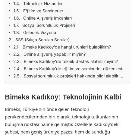
Teknolojik Hizmetler
Eğitim ve Seminerler
Online Alışveriş İmkanları
Sosyal Sorumluluk Projeleri
Gelecek Vizyonu
SSS (Sıkça Sorulan Sorular)
Bimeks Kadıköy'de hangi ürünleri bulabilirim?
Online alışveriş yapabilir miyim?
Bimeks Kadıköy'de teknik destek alabilir miyim?
Bimeks Kadıköy'de eğitim ve seminerler düzenleniyor mu?
Sosyal sorumluluk projeleri hakkında bilgi alabilir miyim?
Bimeks Kadıköy: Teknolojinin Kalbi
Bimeks, Türkiye’nin önde gelen teknoloji
perakendecilerinden biri olarak, teknoloji tutkunlarının
buluşma noktası haline gelmiştir. Özellikle Kadıköy’deki
şubesi, hem geniş ürün yelpazesi hem de sunduğu