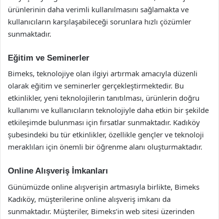
ürünlerinin daha verimli kullanılmasını sağlamakta ve
kullanıcıların karşılaşabileceği sorunlara hızlı çözümler
sunmaktadır.
Eğitim ve Seminerler
Bimeks, teknolojiye olan ilgiyi artırmak amacıyla düzenli
olarak eğitim ve seminerler gerçekleştirmektedir. Bu
etkinlikler, yeni teknolojilerin tanıtılması, ürünlerin doğru
kullanımı ve kullanıcıların teknolojiyle daha etkin bir şekilde
etkileşimde bulunması için fırsatlar sunmaktadır. Kadıköy
şubesindeki bu tür etkinlikler, özellikle gençler ve teknoloji
meraklıları için önemli bir öğrenme alanı oluşturmaktadır.
Online Alışveriş İmkanları
Günümüzde online alışverişin artmasıyla birlikte, Bimeks
Kadıköy, müşterilerine online alışveriş imkanı da
sunmaktadır. Müşteriler, Bimeks’in web sitesi üzerinden