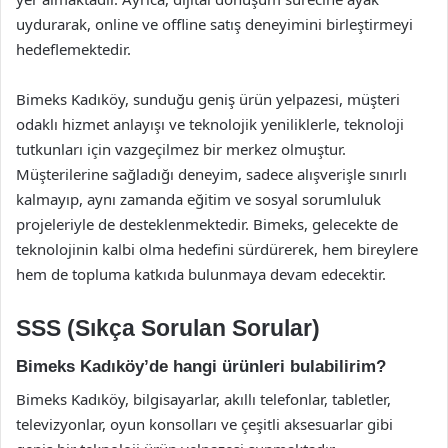
uydurarak, online ve offline satış deneyimini birleştirmeyi
hedeflemektedir.
Bimeks Kadıköy, sunduğu geniş ürün yelpazesi, müşteri
odaklı hizmet anlayışı ve teknolojik yeniliklerle, teknoloji
tutkunları için vazgeçilmez bir merkez olmuştur.
Müşterilerine sağladığı deneyim, sadece alışverişle sınırlı
kalmayıp, aynı zamanda eğitim ve sosyal sorumluluk
projeleriyle de desteklenmektedir. Bimeks, gelecekte de
teknolojinin kalbi olma hedefini sürdürerek, hem bireylere
hem de topluma katkıda bulunmaya devam edecektir.
SSS (Sıkça Sorulan Sorular)
Bimeks Kadıköy’de hangi ürünleri bulabilirim?
Bimeks Kadıköy, bilgisayarlar, akıllı telefonlar, tabletler,
televizyonlar, oyun konsolları ve çeşitli aksesuarlar gibi