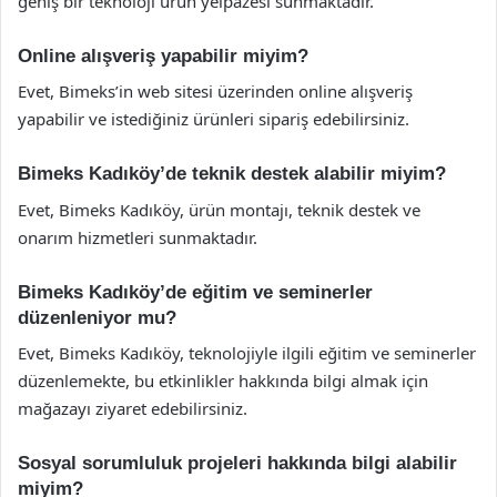
geniş bir teknoloji ürün yelpazesi sunmaktadır.
Online alışveriş yapabilir miyim?
Evet, Bimeks’in web sitesi üzerinden online alışveriş
yapabilir ve istediğiniz ürünleri sipariş edebilirsiniz.
Bimeks Kadıköy’de teknik destek alabilir miyim?
Evet, Bimeks Kadıköy, ürün montajı, teknik destek ve
onarım hizmetleri sunmaktadır.
Bimeks Kadıköy’de eğitim ve seminerler
düzenleniyor mu?
Evet, Bimeks Kadıköy, teknolojiyle ilgili eğitim ve seminerler
düzenlemekte, bu etkinlikler hakkında bilgi almak için
mağazayı ziyaret edebilirsiniz.
Sosyal sorumluluk projeleri hakkında bilgi alabilir
miyim?