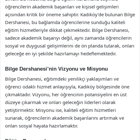
öğrencilerin akademik başarıları ve kişisel gelişimleri
açısından kritik bir öneme sahiptir. Kadıköy’de bulunan Bilge
Dershanesi, bu bağlamda öğrencilerine sunduğu kaliteli
eğitim hizmetleriyle dikkat çekmektedir. Bilge Dershanesi,
sadece akademik başarıyı değil, aynı zamanda öğrencilerin
sosyal ve duygusal gelişimlerini de ön planda tutarak, onları
geleceğe en iyi şekilde hazırlamayı hedeflemektedir.
Bilge Dershanesi’nin Vizyonu ve Misyonu
Bilge Dershanesi, eğitimdeki yenilikçi yaklaşımları ve
öğrenci odaklı hizmet anlayışıyla, Kadıköy bölgesinde öne
çıkmaktadır. Vizyonu, her öğrencinin potansiyelini en üst
düzeye çıkarmak ve onları geleceğin liderleri olarak
yetiştirmektir. Misyonu ise, kaliteli eğitim hizmetleri
sunarak, öğrencilerin akademik başarılarını artırmak ve
onları sosyal hayata hazırlamaktır.