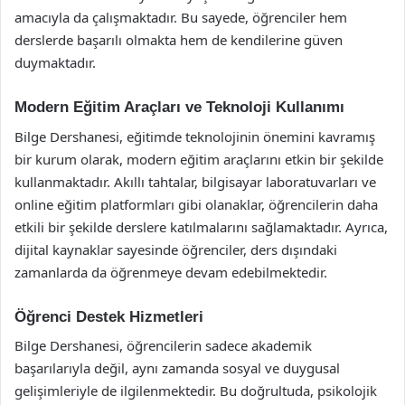
amacıyla da çalışmaktadır. Bu sayede, öğrenciler hem
derslerde başarılı olmakta hem de kendilerine güven
duymaktadır.
Modern Eğitim Araçları ve Teknoloji Kullanımı
Bilge Dershanesi, eğitimde teknolojinin önemini kavramış
bir kurum olarak, modern eğitim araçlarını etkin bir şekilde
kullanmaktadır. Akıllı tahtalar, bilgisayar laboratuvarları ve
online eğitim platformları gibi olanaklar, öğrencilerin daha
etkili bir şekilde derslere katılmalarını sağlamaktadır. Ayrıca,
dijital kaynaklar sayesinde öğrenciler, ders dışındaki
zamanlarda da öğrenmeye devam edebilmektedir.
Öğrenci Destek Hizmetleri
Bilge Dershanesi, öğrencilerin sadece akademik
başarılarıyla değil, aynı zamanda sosyal ve duygusal
gelişimleriyle de ilgilenmektedir. Bu doğrultuda, psikolojik