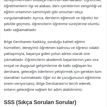
öğretmenlerin ilgi ve alakası, ders içeriklerinin zenginliği ve
eğitim ortamının samimiyeti gibi unsurları sıkça
vurgulamaktadır. Ayrıca, derslerin eğlenceli ve öğretici bir
şekilde geçmesi, öğrencilerin öğrenme süreçlerine olumlu
katkı sağlamaktadır.
Bilge Dershanesi Kadıköy, sunduğu kaliteli eğitim
hizmetleri, deneyimli öğretmen kadrosu ve öğrenci odaklı
yaklaşımıyla, başarıya giden yolun adresi olarak öne
çıkmaktadır. Öğrencilerin akademik başarılarının yanı sıra
sosyal ve duygusal gelişimlerine de katkı sağlayan bu
dershane, geleceğin liderlerini yetiştirmek için gereken tüm
olanakları sunmaktadır. Eğer siz de çocuğunuzun eğitimine
önem veriyorsanız, Bilge Dershanesi’ni tercih ederek,
onların geleceğine sağlam bir adım atabilirsiniz.
SSS (Sıkça Sorulan Sorular)