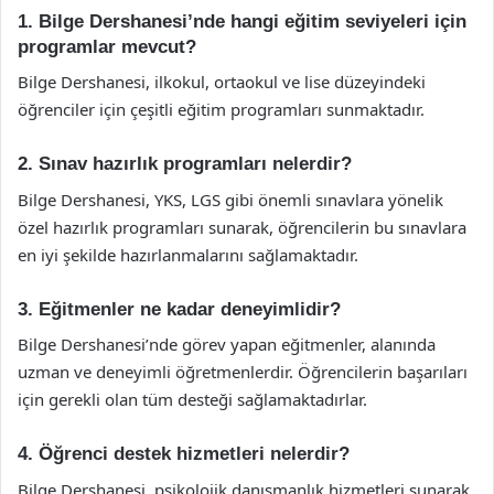
1. Bilge Dershanesi’nde hangi eğitim seviyeleri için
programlar mevcut?
Bilge Dershanesi, ilkokul, ortaokul ve lise düzeyindeki
öğrenciler için çeşitli eğitim programları sunmaktadır.
2. Sınav hazırlık programları nelerdir?
Bilge Dershanesi, YKS, LGS gibi önemli sınavlara yönelik
özel hazırlık programları sunarak, öğrencilerin bu sınavlara
en iyi şekilde hazırlanmalarını sağlamaktadır.
3. Eğitmenler ne kadar deneyimlidir?
Bilge Dershanesi’nde görev yapan eğitmenler, alanında
uzman ve deneyimli öğretmenlerdir. Öğrencilerin başarıları
için gerekli olan tüm desteği sağlamaktadırlar.
4. Öğrenci destek hizmetleri nelerdir?
Bilge Dershanesi, psikolojik danışmanlık hizmetleri sunarak,