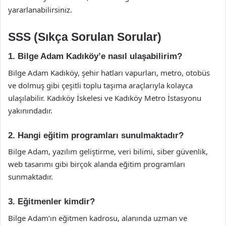
yararlanabilirsiniz.
SSS (Sıkça Sorulan Sorular)
1. Bilge Adam Kadıköy’e nasıl ulaşabilirim?
Bilge Adam Kadıköy, şehir hatları vapurları, metro, otobüs
ve dolmuş gibi çeşitli toplu taşıma araçlarıyla kolayca
ulaşılabilir. Kadıköy İskelesi ve Kadıköy Metro İstasyonu
yakınındadır.
2. Hangi eğitim programları sunulmaktadır?
Bilge Adam, yazılım geliştirme, veri bilimi, siber güvenlik,
web tasarımı gibi birçok alanda eğitim programları
sunmaktadır.
3. Eğitmenler kimdir?
Bilge Adam’ın eğitmen kadrosu, alanında uzman ve