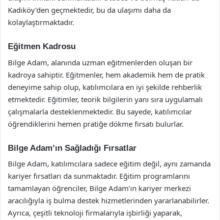
Kadıköy’den geçmektedir, bu da ulaşımı daha da
kolaylaştırmaktadır.
Eğitmen Kadrosu
Bilge Adam, alanında uzman eğitmenlerden oluşan bir
kadroya sahiptir. Eğitmenler, hem akademik hem de pratik
deneyime sahip olup, katılımcılara en iyi şekilde rehberlik
etmektedir. Eğitimler, teorik bilgilerin yanı sıra uygulamalı
çalışmalarla desteklenmektedir. Bu sayede, katılımcılar
öğrendiklerini hemen pratiğe dökme fırsatı bulurlar.
Bilge Adam’ın Sağladığı Fırsatlar
Bilge Adam, katılımcılara sadece eğitim değil, aynı zamanda
kariyer fırsatları da sunmaktadır. Eğitim programlarını
tamamlayan öğrenciler, Bilge Adam’ın kariyer merkezi
aracılığıyla iş bulma destek hizmetlerinden yararlanabilirler.
Ayrıca, çeşitli teknoloji firmalarıyla işbirliği yaparak,