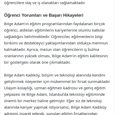
öğrencilere staj ve iş olanakları sağlamaktadır.
Öğrenci Yorumları ve Başarı Hikayeleri
Bilge Adam’ın eğitim programlarından faydalanan birçok
öğrenci, aldıkları eğitimlerin kariyerlerine olumlu katkılar
sağladığını belirtmektedir. Öğrenciler, eğitmenlerin bilgi
birikimi ve destekleyici yaklaşımlarından oldukça memnun
kalmaktadır. Ayrıca, mezun olan öğrencilerin iş bulma
oranlarının yüksek olması, Bilge Adam’ın eğitim kalitesinin
bir göstergesi olarak öne çıkmaktadır.
Bilge Adam Kadıköy, bilişim ve teknoloji alanında kendini
geliştirmek isteyenler için mükemmel bir fırsat sunmaktadır.
Ulaşım kolaylığı, uzman eğitmen kadrosu ve geniş eğitim
yelpazesi ile Bilge Adam, İstanbul’da teknoloji eğitiminde
önemli bir merkez haline gelmiştir. Eğer siz de teknoloji
alanında kariyer yapmak istiyorsanız, Bilge Adam Kadıköy
adresini ziyaret ederek, sunulan eğitim fırsatlarından