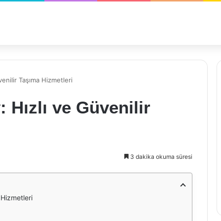
enilir Taşıma Hizmetleri
 Hızlı ve Güvenilir
3 dakika okuma süresi
 Hizmetleri