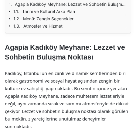
Agapia Kadıköy Meyhane: Lezzet ve Sohbetin Buluşma Noktası
Tarihi ve Kültürel Arka Plan
Menü: Zengin Seçenekler
Atmosfer ve Hizmet
Agapia Kadıköy Meyhane: Lezzet ve
Sohbetin Buluşma Noktası
Kadıköy, İstanbul’un en canlı ve dinamik semtlerinden biri
olarak gastronomi ve sosyal hayat açısından zengin bir
kültüre ev sahipliği yapmaktadır. Bu semtin içinde yer alan
Agapia Kadıköy Meyhane, sadece muhteşem lezzetleriyle
değil, aynı zamanda sıcak ve samimi atmosferiyle de dikkat
çekiyor. Lezzet ve sohbetin buluşma noktası olarak görülen
bu mekân, ziyaretçilerine unutulmaz deneyimler
sunmaktadır.