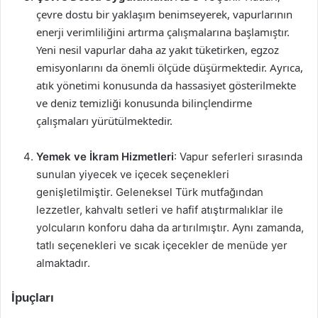
çevre dostu bir yaklaşım benimseyerek, vapurlarının
enerji verimliliğini artırma çalışmalarına başlamıştır.
Yeni nesil vapurlar daha az yakıt tüketirken, egzoz
emisyonlarını da önemli ölçüde düşürmektedir. Ayrıca,
atık yönetimi konusunda da hassasiyet gösterilmekte
ve deniz temizliği konusunda bilinçlendirme
çalışmaları yürütülmektedir.
Yemek ve İkram Hizmetleri
: Vapur seferleri sırasında
sunulan yiyecek ve içecek seçenekleri
genişletilmiştir. Geleneksel Türk mutfağından
lezzetler, kahvaltı setleri ve hafif atıştırmalıklar ile
yolcuların konforu daha da artırılmıştır. Aynı zamanda,
tatlı seçenekleri ve sıcak içecekler de menüde yer
almaktadır.
İpuçları