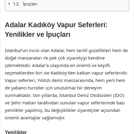
İpuçları
Adalar Kadıköy Vapur Seferleri:
Yenilikler ve İpuçları
İstanbul’un incisi olan Adalar, hem tarihî güzellikleri hem de
doğal manzaraları ile pek çok ziyaretçiyi kendine
çekmektedir. Adalar’a ulaşımda en önemli ve keyifli
seçeneklerden biri ise Kadıköy’den kalkan vapur seferleridir.
Vapur seferleri, Yıldızlı deniz manzarasında, hem yerli hem
de yabancı turistler için unutulmaz bir deneyim
sunmaktadır. Son yıllarda, İstanbul Deniz Otobüsleri (İDO)
ve Şehir Hatları tarafından sunulan vapur seferlerinde bazı
yenilikler yapılmış, bu değişiklikler ziyaretçiler açısından
önemli avantajlar sağlamıştır.
Yenilikler