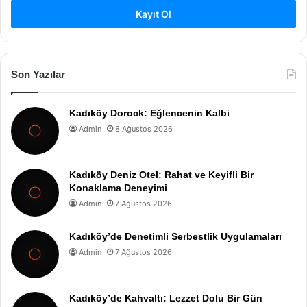
Kayıt Ol
Son Yazılar
Kadıköy Dorock: Eğlencenin Kalbi
Admin
8 Ağustos 2026
Kadıköy Deniz Otel: Rahat ve Keyifli Bir
Konaklama Deneyimi
Admin
7 Ağustos 2026
Kadıköy’de Denetimli Serbestlik Uygulamaları
Admin
7 Ağustos 2026
Kadıköy’de Kahvaltı: Lezzet Dolu Bir Gün