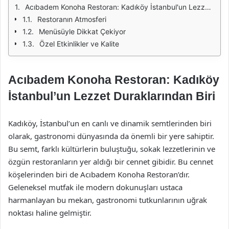
Acıbadem Konoha Restoran: Kadıköy İstanbul'un Lezzet Duraklarından Biri
Restoranın Atmosferi
Menüsüyle Dikkat Çekiyor
Özel Etkinlikler ve Kalite
Acıbadem Konoha Restoran: Kadıköy
İstanbul’un Lezzet Duraklarından Biri
Kadıköy, İstanbul’un en canlı ve dinamik semtlerinden biri
olarak, gastronomi dünyasında da önemli bir yere sahiptir.
Bu semt, farklı kültürlerin buluştuğu, sokak lezzetlerinin ve
özgün restoranların yer aldığı bir cennet gibidir. Bu cennet
köşelerinden biri de Acıbadem Konoha Restoran’dır.
Geleneksel mutfak ile modern dokunuşları ustaca
harmanlayan bu mekan, gastronomi tutkunlarının uğrak
noktası haline gelmiştir.