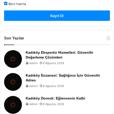
Beni hatırla
Kayıt Ol
Son Yazılar
Kadıköy Ekspertiz Hizmetleri: Güvenilir
Değerleme Çözümleri
Admin
9 Ağustos 2026
Kadıköy Eczanesi: Sağlığınız İçin Güvenilir
Adres
Admin
8 Ağustos 2026
Kadıköy Dorock: Eğlencenin Kalbi
Admin
8 Ağustos 2026