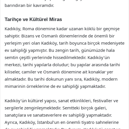
barındıran bir kavramdır.
Tarihçe ve Kültürel Miras
Kadıköy, Roma dönemine kadar uzanan köklü bir geçmişe
sahiptir. Bizans ve Osmanlı dönemlerinde de önemli bir
yerleşim yeri olan Kadıköy, tarih boyunca birçok medeniyete
ev sahipliği yapmıştır. Bu zengin tarih, günümüzde hala
semtin çeşitli yerlerinde hissedilmektedir. Kadıköy’ün
merkezi, tarihi yapılarla doludur; bu yapılar arasında tarihi
kiliseler, camiler ve Osmanlı dönemine ait konaklar yer
almaktadır. Bu tarihi dokunun yanı sıra, Kadıköy, modern
mimarinin örneklerine de ev sahipliği yapmaktadır.
Kadıköy’ün kültürel yapısı, sanat etkinlikleri, festivaller ve
sergilerle zenginleşmektedir. Semtteki birçok galeri,
sanatçılara ve sanatseverlere ev sahipliği yapmaktadır.
Ayrıca, Kadıköy, İstanbul’un en önemli tiyatro sahnelerine