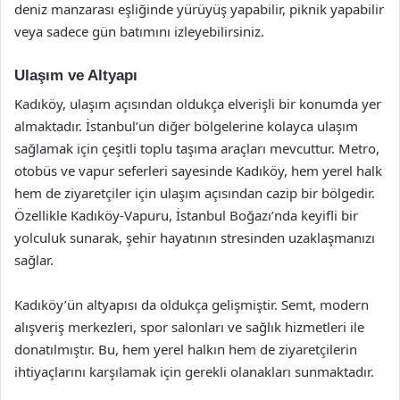
deniz manzarası eşliğinde yürüyüş yapabilir, piknik yapabilir
veya sadece gün batımını izleyebilirsiniz.
Ulaşım ve Altyapı
Kadıköy, ulaşım açısından oldukça elverişli bir konumda yer
almaktadır. İstanbul’un diğer bölgelerine kolayca ulaşım
sağlamak için çeşitli toplu taşıma araçları mevcuttur. Metro,
otobüs ve vapur seferleri sayesinde Kadıköy, hem yerel halk
hem de ziyaretçiler için ulaşım açısından cazip bir bölgedir.
Özellikle Kadıköy-Vapuru, İstanbul Boğazı’nda keyifli bir
yolculuk sunarak, şehir hayatının stresinden uzaklaşmanızı
sağlar.
Kadıköy’ün altyapısı da oldukça gelişmiştir. Semt, modern
alışveriş merkezleri, spor salonları ve sağlık hizmetleri ile
donatılmıştır. Bu, hem yerel halkın hem de ziyaretçilerin
ihtiyaçlarını karşılamak için gerekli olanakları sunmaktadır.